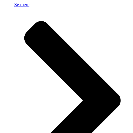
Se mere