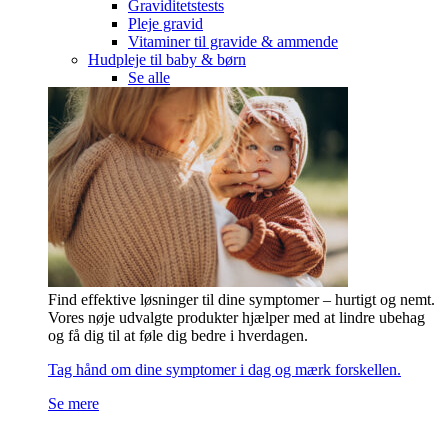
Graviditetstests
Pleje gravid
Vitaminer til gravide & ammende
Hudpleje til baby & børn
Se alle
Find effektive løsninger til dine symptomer – hurtigt og nemt.
Vores nøje udvalgte produkter hjælper med at lindre ubehag
og få dig til at føle dig bedre i hverdagen.
Tag hånd om dine symptomer i dag og mærk forskellen.
Se mere