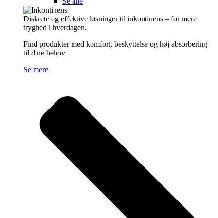
Se alle
Diskrete og effektive løsninger til inkontinens – for mere
tryghed i hverdagen.
Find produkter med komfort, beskyttelse og høj absorbering
til dine behov.
Se mere