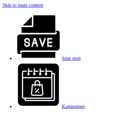
Skip to main content
Spar stort
Kampagner