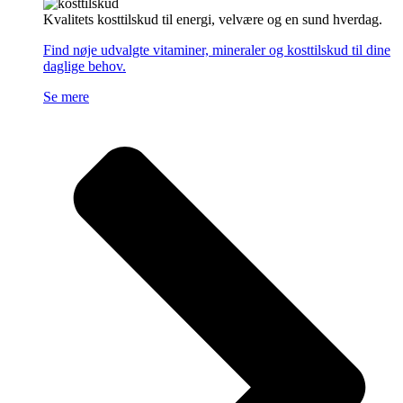
Kvalitets kosttilskud til energi, velvære og en sund hverdag.
Find nøje udvalgte vitaminer, mineraler og kosttilskud til dine
daglige behov.
Se mere