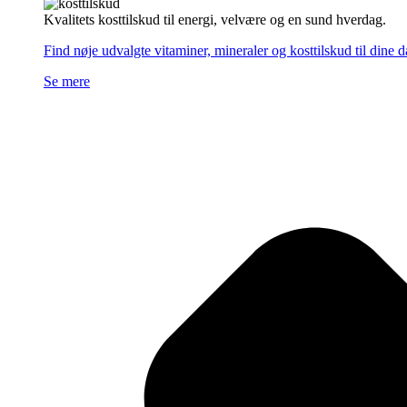
Kvalitets kosttilskud til energi, velvære og en sund hverdag.
Find nøje udvalgte vitaminer, mineraler og kosttilskud til dine 
Se mere