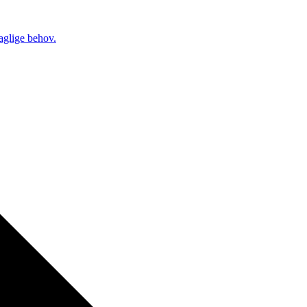
daglige behov.