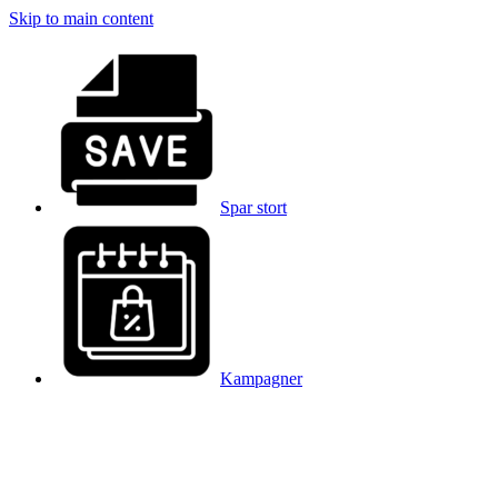
Skip to main content
Spar stort
Kampagner