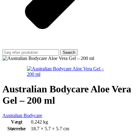
Search
Australian Bodycare Aloe Vera
Gel – 200 ml
Australian Bodycare
Vægt
0.242 kg
Størrelse
18.7 × 5.7 × 5.7 cm