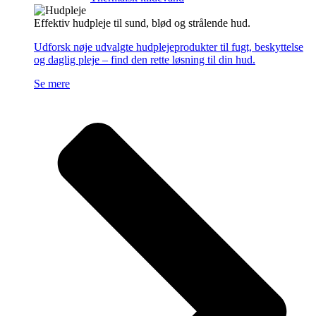
Effektiv hudpleje til sund, blød og strålende hud.
Udforsk nøje udvalgte hudplejeprodukter til fugt, beskyttelse
og daglig pleje – find den rette løsning til din hud.
Se mere