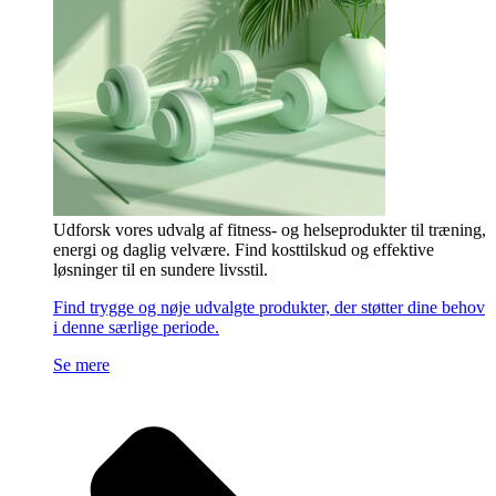
Udforsk vores udvalg af fitness- og helseprodukter til træning,
energi og daglig velvære. Find kosttilskud og effektive
løsninger til en sundere livsstil.
Find trygge og nøje udvalgte produkter, der støtter dine behov
i denne særlige periode.
Se mere