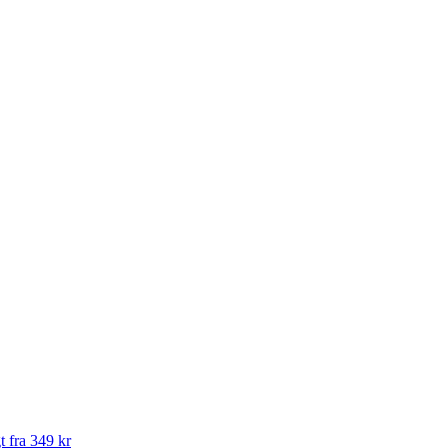
t fra 349 kr