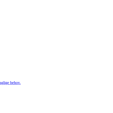
daglige behov.