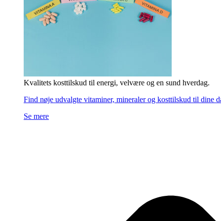
Kvalitets kosttilskud til energi, velvære og en sund hverdag.
Find nøje udvalgte vitaminer, mineraler og kosttilskud til dine 
Se mere