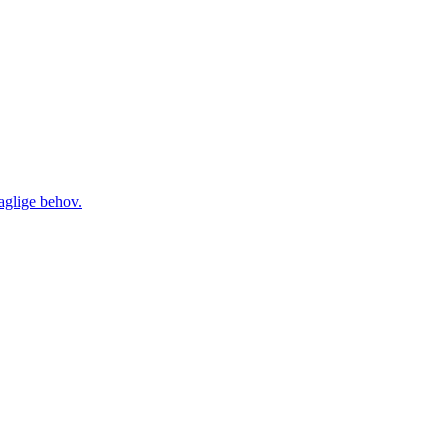
daglige behov.