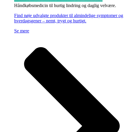
Håndkøbsmedicin til hurtig lindring og daglig velvære.
Find nøje udvalgte produkter til almindelige symptomer og
hverdagsgener – nemt, trygt og hurtigt.
Se mere