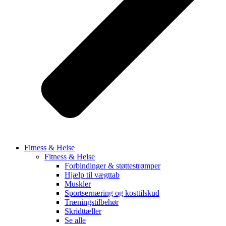
Fitness & Helse
Fitness & Helse
Forbindinger & støttestrømper
Hjælp til vægttab
Muskler
Sportsernæring og kosttilskud
Træningstilbehør
Skridttæller
Se alle