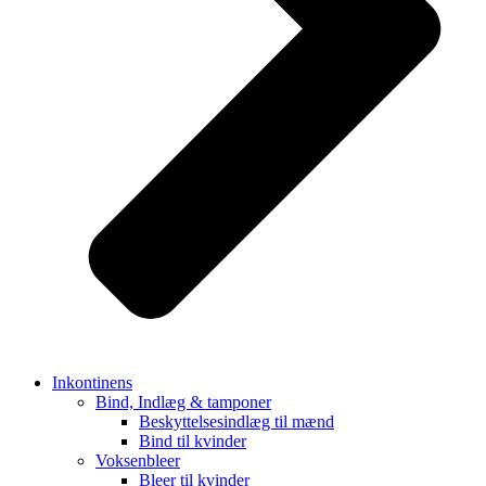
Inkontinens
Bind, Indlæg & tamponer
Beskyttelsesindlæg til mænd
Bind til kvinder
Voksenbleer
Bleer til kvinder