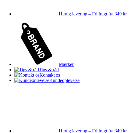
Hurtig levering – Fri fragt fra 349 kr
Mærker
Tips & råd
Kontakt os
Kundeoplevelse
Hurtig levering – Fri fragt fra 349 kr