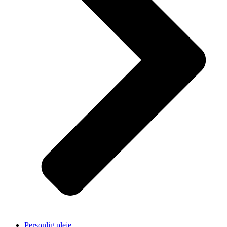
Personlig pleje