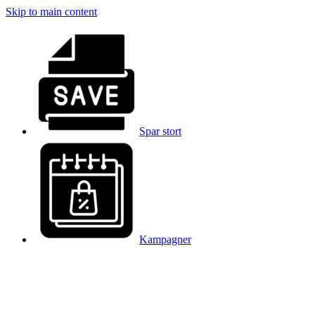
Skip to main content
Spar stort
Kampagner