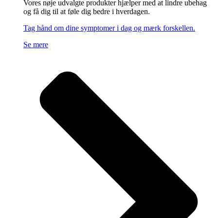
Vores nøje udvalgte produkter hjælper med at lindre ubehag
og få dig til at føle dig bedre i hverdagen.
Tag hånd om dine symptomer i dag og mærk forskellen.
Se mere