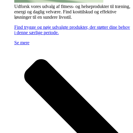
Udforsk vores udvalg af fitness- og helseprodukter til træning,
energi og daglig velvære. Find kosttilskud og effektive
løsninger til en sundere livsstil.
Find trygge og nøje udvalgte produkter, der støtter dine behov
i denne særlige periode.
Se mere