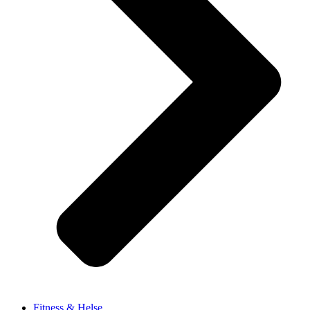
Fitness & Helse