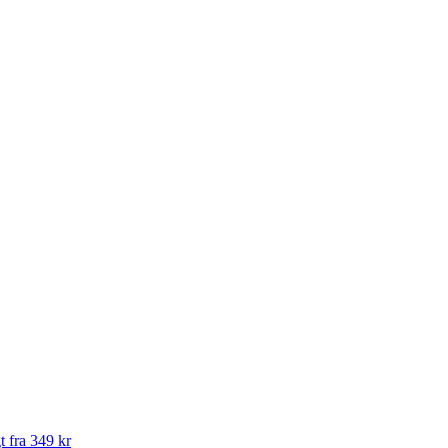
t fra 349 kr