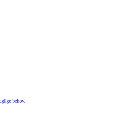
daglige behov.