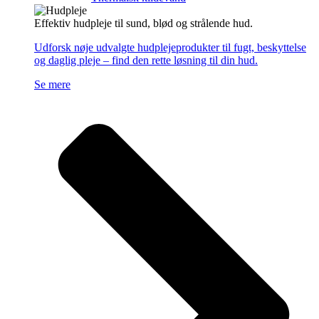
Effektiv hudpleje til sund, blød og strålende hud.
Udforsk nøje udvalgte hudplejeprodukter til fugt, beskyttelse
og daglig pleje – find den rette løsning til din hud.
Se mere