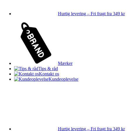
Hurtig levering – Fri fragt fra 349 kr
Mærker
Tips & råd
Kontakt os
Kundeoplevelse
Hurtig levering – Fri fragt fra 349 kr