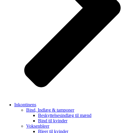
Inkontinens
Bind, Indlæg & tamponer
Beskyttelsesindlæg til mænd
Bind til kvinder
Voksenbleer
Bleer til kvinder