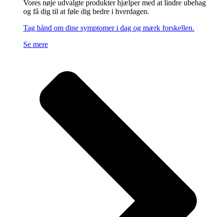
Vores nøje udvalgte produkter hjælper med at lindre ubehag
og få dig til at føle dig bedre i hverdagen.
Tag hånd om dine symptomer i dag og mærk forskellen.
Se mere