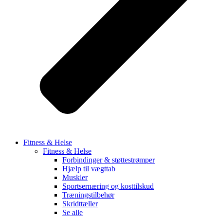
Fitness & Helse
Fitness & Helse
Forbindinger & støttestrømper
Hjælp til vægttab
Muskler
Sportsernæring og kosttilskud
Træningstilbehør
Skridttæller
Se alle