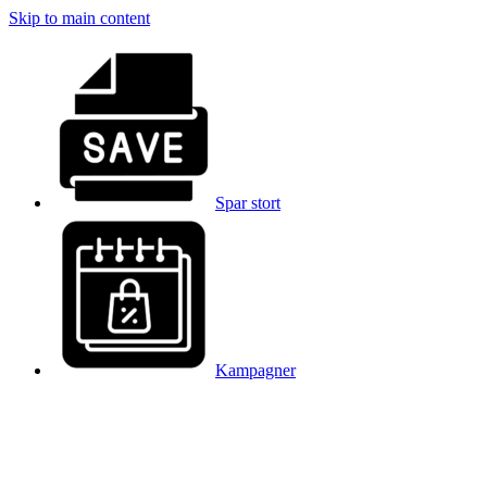
Skip to main content
Spar stort
Kampagner