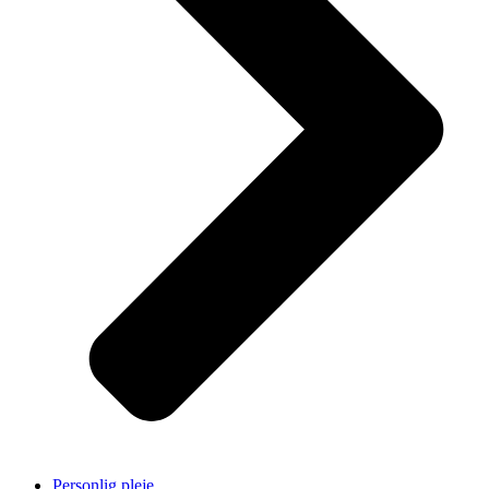
Personlig pleje