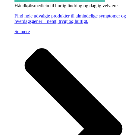
Håndkøbsmedicin til hurtig lindring og daglig velvære.
Find nøje udvalgte produkter til almindelige symptomer og
hverdagsgener – nemt, trygt og hurtigt.
Se mere