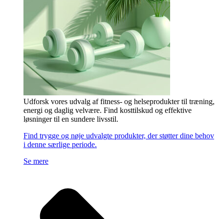
Udforsk vores udvalg af fitness- og helseprodukter til træning,
energi og daglig velvære. Find kosttilskud og effektive
løsninger til en sundere livsstil.
Find trygge og nøje udvalgte produkter, der støtter dine behov
i denne særlige periode.
Se mere