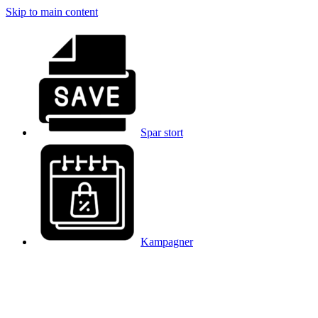
Skip to main content
Spar stort
Kampagner