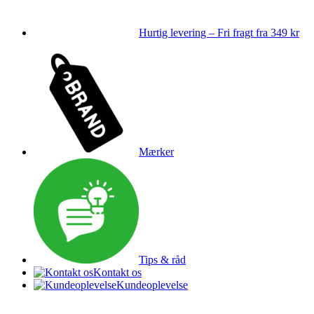
Hurtig levering – Fri fragt fra 349 kr
Mærker
Tips & råd
Kontakt os
Kundeoplevelse