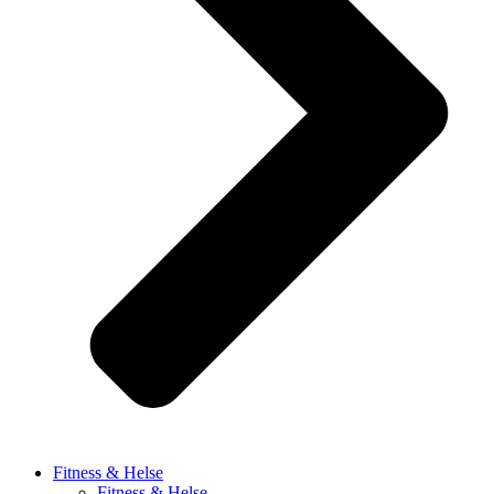
Fitness & Helse
Fitness & Helse