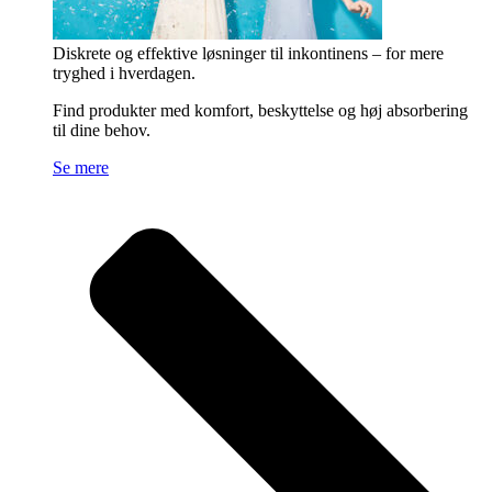
Diskrete og effektive løsninger til inkontinens – for mere
tryghed i hverdagen.
Find produkter med komfort, beskyttelse og høj absorbering
til dine behov.
Se mere