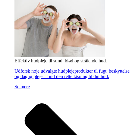
Effektiv hudpleje til sund, blød og strålende hud.
Udforsk nøje udvalgte hudplejeprodukter til fugt, beskyttelse
og daglig pleje – find den rette løsning til din hud.
Se mere