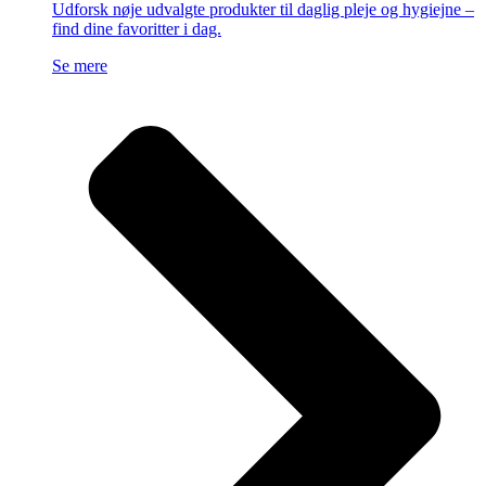
Udforsk nøje udvalgte produkter til daglig pleje og hygiejne –
find dine favoritter i dag.
Se mere