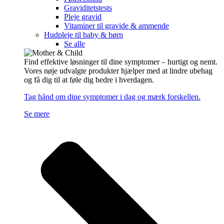
Graviditetstests
Pleje gravid
Vitaminer til gravide & ammende
Hudpleje til baby & børn
Se alle
Find effektive løsninger til dine symptomer – hurtigt og nemt.
Vores nøje udvalgte produkter hjælper med at lindre ubehag
og få dig til at føle dig bedre i hverdagen.
Tag hånd om dine symptomer i dag og mærk forskellen.
Se mere