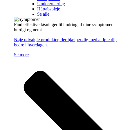
Underernæring
Hårtabspleje
Se alle
Find effektive løsninger til lindring af dine symptomer –
hurtigt og nemt.
Nøje udvalgte produkter, der hjælper dig med at føle dig
bedre i hverdagen.
Se mere