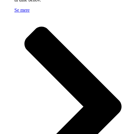
Se mere