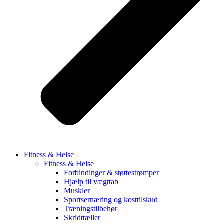
Fitness & Helse
Fitness & Helse
Forbindinger & støttestrømper
Hjælp til vægttab
Muskler
Sportsernæring og kosttilskud
Træningstilbehør
Skridttæller