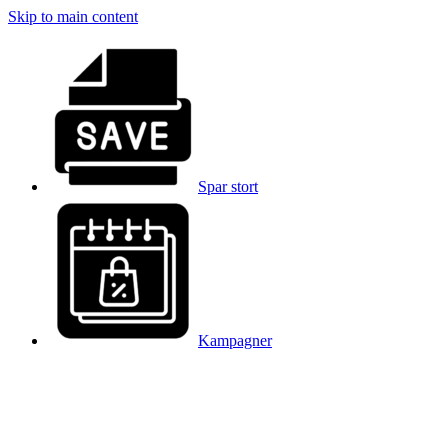
Skip to main content
Spar stort
Kampagner