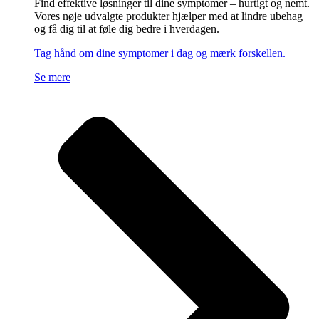
Find effektive løsninger til dine symptomer – hurtigt og nemt.
Vores nøje udvalgte produkter hjælper med at lindre ubehag
og få dig til at føle dig bedre i hverdagen.
Tag hånd om dine symptomer i dag og mærk forskellen.
Se mere