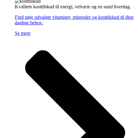
Kvalitets kosttilskud til energi, velvære og en sund hverdag.
Find nøje udvalgte vitaminer, mineraler og kosttilskud til dine
daglige behov.
Se mere