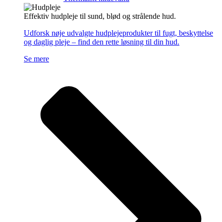
Effektiv hudpleje til sund, blød og strålende hud.
Udforsk nøje udvalgte hudplejeprodukter til fugt, beskyttelse
og daglig pleje – find den rette løsning til din hud.
Se mere