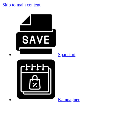
Skip to main content
Spar stort
Kampagner