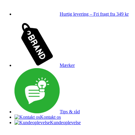
Hurtig levering – Fri fragt fra 349 kr
Mærker
Tips & råd
Kontakt os
Kundeoplevelse