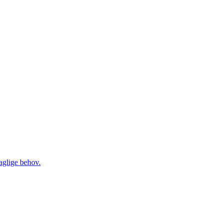
daglige behov.