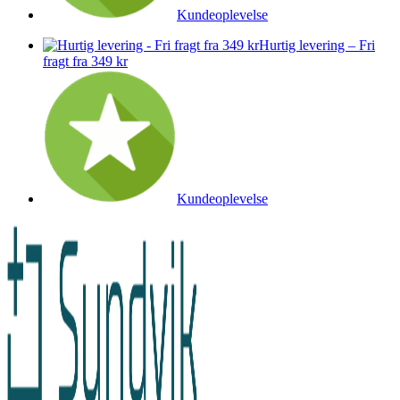
Kundeoplevelse
Hurtig levering – Fri
fragt fra 349 kr
Kundeoplevelse