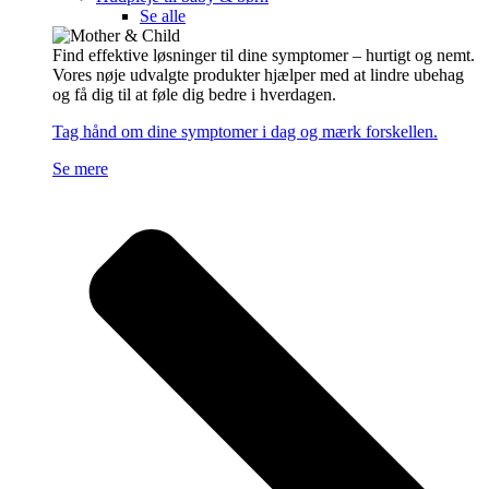
Se alle
Find effektive løsninger til dine symptomer – hurtigt og nemt.
Vores nøje udvalgte produkter hjælper med at lindre ubehag
og få dig til at føle dig bedre i hverdagen.
Tag hånd om dine symptomer i dag og mærk forskellen.
Se mere