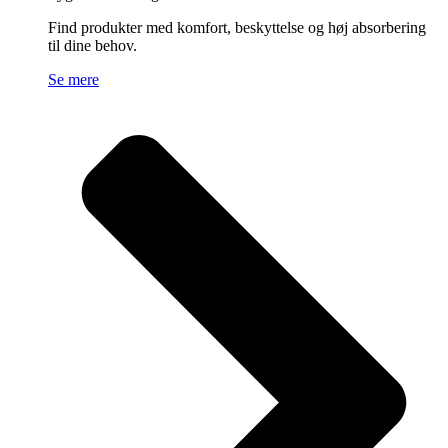
Find produkter med komfort, beskyttelse og høj absorbering
til dine behov.
Se mere