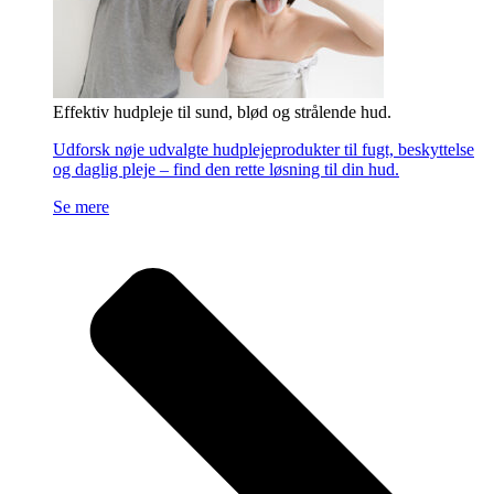
Effektiv hudpleje til sund, blød og strålende hud.
Udforsk nøje udvalgte hudplejeprodukter til fugt, beskyttelse
og daglig pleje – find den rette løsning til din hud.
Se mere