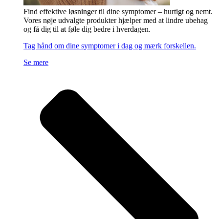
Find effektive løsninger til dine symptomer – hurtigt og nemt.
Vores nøje udvalgte produkter hjælper med at lindre ubehag
og få dig til at føle dig bedre i hverdagen.
Tag hånd om dine symptomer i dag og mærk forskellen.
Se mere