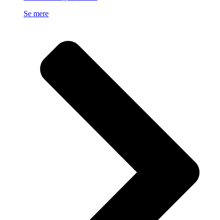
Se mere