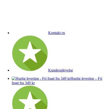
Kontakt os
Kundeoplevelse
Hurtig levering – Fri
fragt fra 349 kr