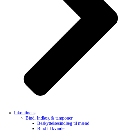
Inkontinens
Bind, Indlæg & tamponer
Beskyttelsesindlæg til mænd
Bind til kvinder