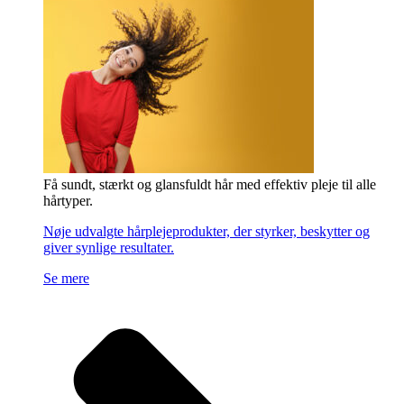
Få sundt, stærkt og glansfuldt hår med effektiv pleje til alle
hårtyper.
Nøje udvalgte hårplejeprodukter, der styrker, beskytter og
giver synlige resultater.
Se mere