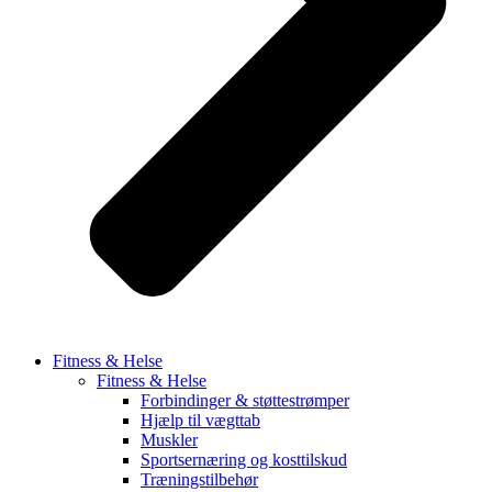
Fitness & Helse
Fitness & Helse
Forbindinger & støttestrømper
Hjælp til vægttab
Muskler
Sportsernæring og kosttilskud
Træningstilbehør