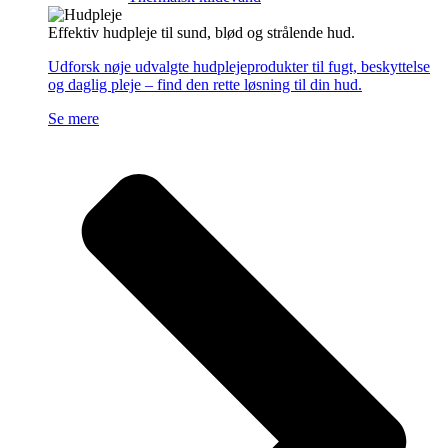
Effektiv hudpleje til sund, blød og strålende hud.
Udforsk nøje udvalgte hudplejeprodukter til fugt, beskyttelse
og daglig pleje – find den rette løsning til din hud.
Se mere