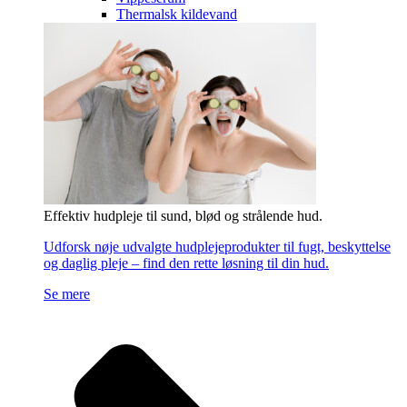
Thermalsk kildevand
Effektiv hudpleje til sund, blød og strålende hud.
Udforsk nøje udvalgte hudplejeprodukter til fugt, beskyttelse
og daglig pleje – find den rette løsning til din hud.
Se mere