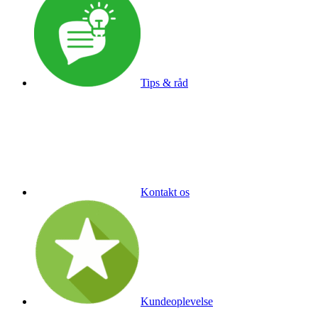
Tips & råd
Kontakt os
Kundeoplevelse