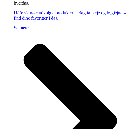
hverdag.
Udforsk nøje udvalgte produkter til daglig pleje og hygiejne –
find dine favoritter i dag.
Se mere