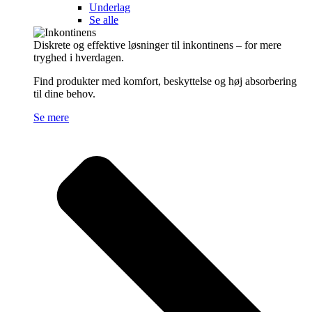
Underlag
Se alle
Diskrete og effektive løsninger til inkontinens – for mere
tryghed i hverdagen.
Find produkter med komfort, beskyttelse og høj absorbering
til dine behov.
Se mere