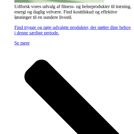
Udforsk vores udvalg af fitness- og helseprodukter til træning,
energi og daglig velvære. Find kosttilskud og effektive
løsninger til en sundere livsstil.
Find trygge og nøje udvalgte produkter, der støtter dine behov
i denne særlige periode.
Se mere