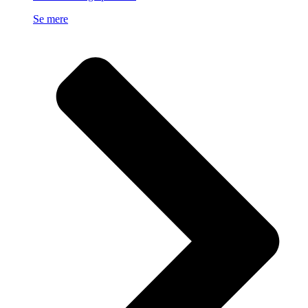
Se mere