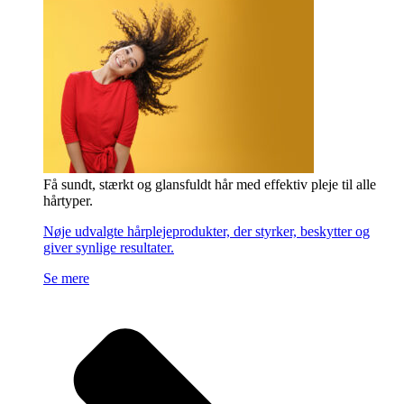
Få sundt, stærkt og glansfuldt hår med effektiv pleje til alle
hårtyper.
Nøje udvalgte hårplejeprodukter, der styrker, beskytter og
giver synlige resultater.
Se mere