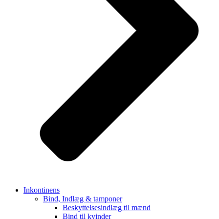
Inkontinens
Bind, Indlæg & tamponer
Beskyttelsesindlæg til mænd
Bind til kvinder