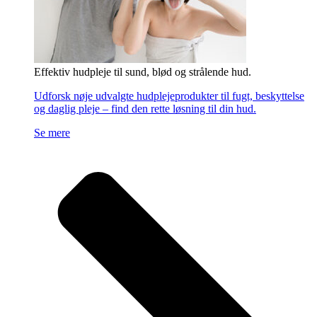
Effektiv hudpleje til sund, blød og strålende hud.
Udforsk nøje udvalgte hudplejeprodukter til fugt, beskyttelse
og daglig pleje – find den rette løsning til din hud.
Se mere