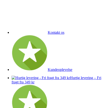
Kontakt os
Kundeoplevelse
Hurtig levering – Fri
fragt fra 349 kr