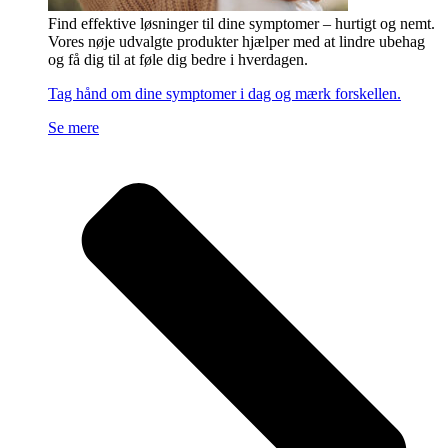
Find effektive løsninger til dine symptomer – hurtigt og nemt.
Vores nøje udvalgte produkter hjælper med at lindre ubehag
og få dig til at føle dig bedre i hverdagen.
Tag hånd om dine symptomer i dag og mærk forskellen.
Se mere