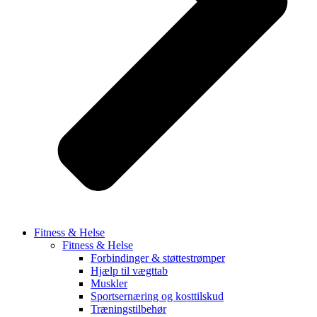
Fitness & Helse
Fitness & Helse
Forbindinger & støttestrømper
Hjælp til vægttab
Muskler
Sportsernæring og kosttilskud
Træningstilbehør